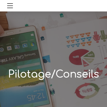
Pilotage/Conseils