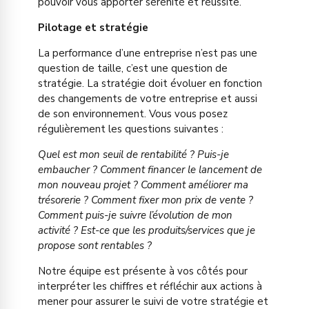
pouvoir vous apporter sérénité et réussite.
Pilotage et stratégie
La performance d’une entreprise n’est pas une
question de taille, c’est une question de
stratégie. La stratégie doit évoluer en fonction
des changements de votre entreprise et aussi
de son environnement. Vous vous posez
régulièrement les questions suivantes :
Quel est mon seuil de rentabilité ? Puis-je
embaucher ? Comment financer le lancement de
mon nouveau projet ? Comment améliorer ma
trésorerie ? Comment fixer mon prix de vente ?
Comment puis-je suivre l’évolution de mon
activité ? Est-ce que les produits/services que je
propose sont rentables ?
Notre équipe est présente à vos côtés pour
interpréter les chiffres et réfléchir aux actions à
mener pour assurer le suivi de votre stratégie et