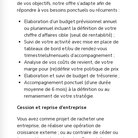
de vos objectifs, notre offre s’adapte afin de
répondre à vos besoins ponctuels ou récurrents :
Elaboration d’un budget prévisionnel annuel
ou pluriannuel incluant la définition de votre
chiffre d’affaires cible (seuil de rentabilité) ;
Suivi de votre activité avec mise en place de
tableaux de bord et/ou de rendez-vous
trimestriels/mensuels d’accompagnement ;
Analyse de vos coûts de revient, de votre
marge pour (re)définir votre politique de prix
Elaboration et suivi de budget de trésorerie ;
Accompagnement ponctuel (d’une durée
moyenne de 6 mois) à la définition ou au
remaniement de votre stratégie.
Cession et reprise d’entreprise
Vous avez comme projet de racheter une
entreprise, de réaliser une opération de
croissance externe ; ou au contraire de céder ou