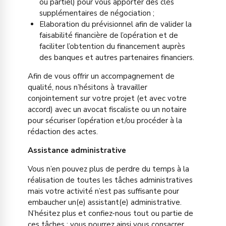
ou partiel) pour vous apporter des clés
supplémentaires de négociation ;
Elaboration du prévisionnel afin de valider la
faisabilité financière de l’opération et de
faciliter l’obtention du financement auprès
des banques et autres partenaires financiers.
Afin de vous offrir un accompagnement de
qualité, nous n’hésitons à travailler
conjointement sur votre projet (et avec votre
accord) avec un avocat fiscaliste ou un notaire
pour sécuriser l’opération et/ou procéder à la
rédaction des actes.
Assistance administrative
Vous n’en pouvez plus de perdre du temps à la
réalisation de toutes les tâches administratives
mais votre activité n’est pas suffisante pour
embaucher un(e) assistant(e) administrative.
N’hésitez plus et confiez-nous tout ou partie de
ces tâches : vous pourrez ainsi vous consacrer