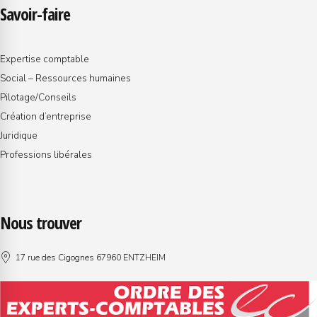
Savoir-faire
Expertise comptable
Social – Ressources humaines
Pilotage/Conseils
Création d’entreprise
Juridique
Professions libérales
Nous trouver
17 rue des Cigognes 67960 ENTZHEIM