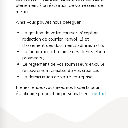
pleinement à la réalisation de votre cœur de
métier.
Ainsi, vous pouvez nous déléguer :
La gestion de votre courrier (réception,
rédaction de courrier, renvoi, …) et
classement des documents administratifs ;
La facturation et relance des clients et/ou
prospects ;
Le règlement de vos fournisseurs et/ou le
recouvrement amiable de vos créances ;
La domiciliation de votre entreprise.
Prenez rendez-vous avec nos Experts pour
établir une proposition personnalisée :
contact