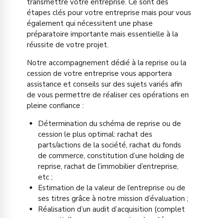
transmettre votre entreprise. Ce sont des
étapes clés pour votre entreprise mais pour vous
également qui nécessitent une phase
préparatoire importante mais essentielle à la
réussite de votre projet.
Notre accompagnement dédié à la reprise ou la
cession de votre entreprise vous apportera
assistance et conseils sur des sujets variés afin
de vous permettre de réaliser ces opérations en
pleine confiance :
Détermination du schéma de reprise ou de
cession le plus optimal: rachat des
parts/actions de la société, rachat du fonds
de commerce, constitution d’une holding de
reprise, rachat de l’immobilier d’entreprise,
etc ;
Estimation de la valeur de l’entreprise ou de
ses titres grâce à notre mission d’évaluation ;
Réalisation d’un audit d’acquisition (complet