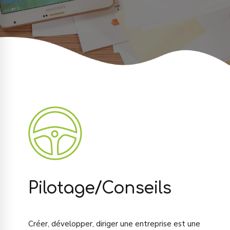
Pilotage/Conseils
Créer, développer, diriger une entreprise est une