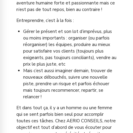
aventure humaine forte et passionnante mais ce
n’est pas de tout repos, bien au contraire !
Entreprendre, c’est à la fois :
Gérer le présent et son lot d’imprévus, plus
ou moins importants : organiser (ou parfois
réorganiser) les équipes, produire au mieux
pour satisfaire vos clients (toujours plus
exigeants, pas toujours conciliants), vendre au
prix le plus juste, etc
Mais c’est aussi imaginer demain, trouver de
nouveaux débouchés, suivre une nouvelle
piste, prendre un risque et parfois échouer
mais toujours recommencer, repartir, se
relancer !
Et dans tout ça, il y a un homme ou une femme
qui se sent parfois bien seul pour accomplir
toutes ces tâches. Chez AERIO CONSEILS, notre
objectif est tout d’abord de vous écouter pour